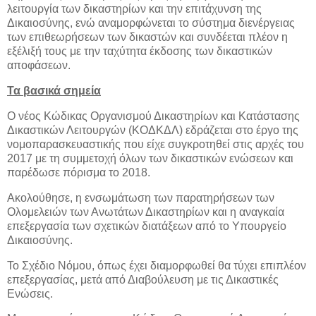
λειτουργία των δικαστηρίων και την επιτάχυνση της
Δικαιοσύνης, ενώ αναμορφώνεται το σύστημα διενέργειας
των επιθεωρήσεων των δικαστών και συνδέεται πλέον η
εξέλιξή τους με την ταχύτητα έκδοσης των δικαστικών
αποφάσεων.
Τα βασικά σημεία
Ο νέος Κώδικας Οργανισμού Δικαστηρίων και Κατάστασης
Δικαστικών Λειτουργών (ΚΟΔΚΔΛ) εδράζεται στο έργο της
νομοπαρασκευαστικής που είχε συγκροτηθεί στις αρχές του
2017 με τη συμμετοχή όλων των δικαστικών ενώσεων και
παρέδωσε πόρισμα το 2018.
Ακολούθησε, η ενσωμάτωση των παρατηρήσεων των
Ολομελειών των Ανωτάτων Δικαστηρίων και η αναγκαία
επεξεργασία των σχετικών διατάξεων από το Υπουργείο
Δικαιοσύνης.
Το Σχέδιο Νόμου, όπως έχει διαμορφωθεί θα τύχει επιπλέον
επεξεργασίας, μετά από Διαβούλευση με τις Δικαστικές
Ενώσεις.