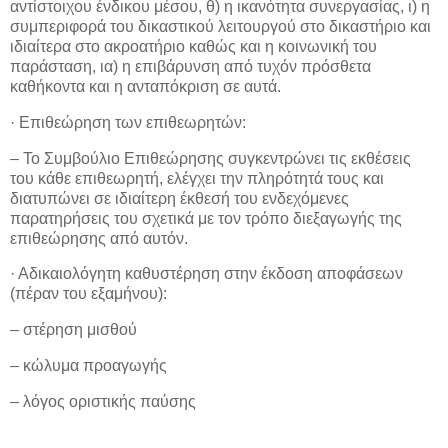
αντίστοιχου ένδικου μέσου, θ) η ικανότητα συνεργασίας, ι) η
συμπεριφορά του δικαστικού λειτουργού στο δικαστήριο και
ιδιαίτερα στο ακροατήριο καθώς και η κοινωνική του
παράσταση, ια) η επιβάρυνση από τυχόν πρόσθετα
καθήκοντα και η ανταπόκριση σε αυτά.
· Επιθεώρηση των επιθεωρητών:
– Το Συμβούλιο Επιθεώρησης συγκεντρώνει τις εκθέσεις
του κάθε επιθεωρητή, ελέγχει την πληρότητά τους και
διατυπώνει σε ιδιαίτερη έκθεσή του ενδεχόμενες
παρατηρήσεις του σχετικά με τον τρόπο διεξαγωγής της
επιθεώρησης από αυτόν.
· Αδικαιολόγητη καθυστέρηση στην έκδοση αποφάσεων
(πέραν του εξαμήνου):
– στέρηση μισθού
– κώλυμα προαγωγής
– λόγος οριστικής παύσης