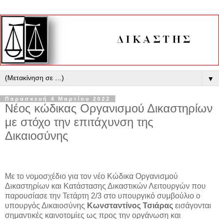
▼
Παρασκευή 4 Μαρτίου 2022
Nέος κώδικας Οργανισμού Δικαστηρίων
με στόχο την επιτάχυνση της
Δικαιοσύνης
Με το νομοσχέδιο για τον νέο Κώδικα Οργανισμού
Δικαστηρίων και Κατάστασης Δικαστικών Λειτουργών που
παρουσίασε την Τετάρτη 2/3 στο υπουργικό συμβούλιο ο
υπουργός Δικαιοσύνης
Κωνσταντίνος Τσιάρας
εισάγονται
σημαντικές καινοτομίες ως προς την οργάνωση και